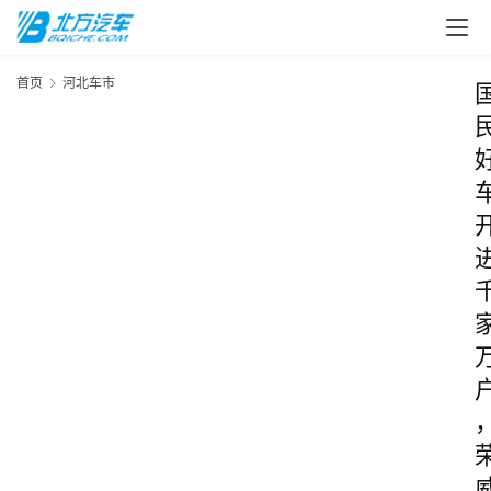
首页
河北车市