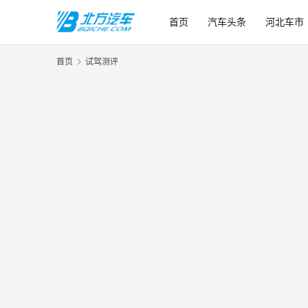
首页
汽车头条
河北车市
首页
试驾测评