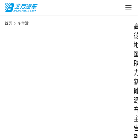
首页
车生活