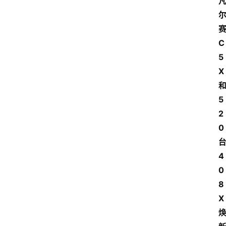
C
5 
X
5
2
0
4
0
8
X