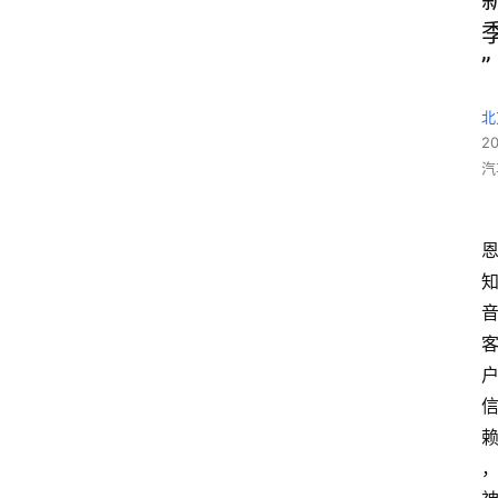
”
北
2
汽