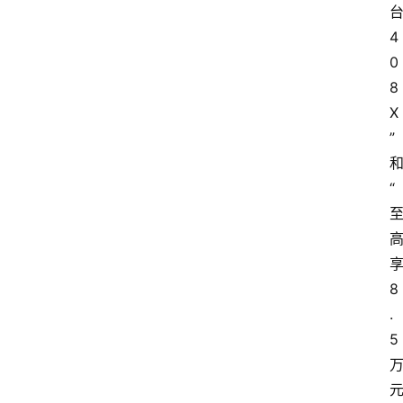
4
0
8
X
”
“
8
.
5