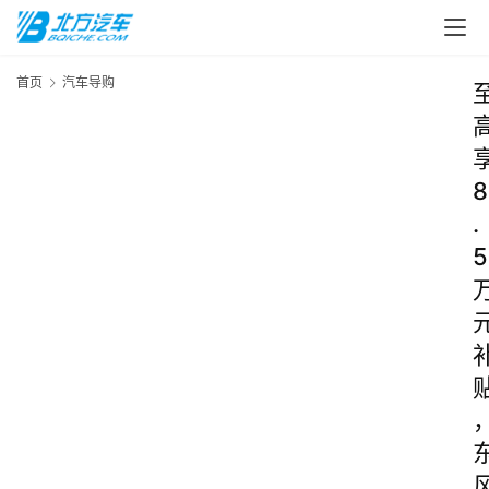
首页
汽车导购
8
.
5