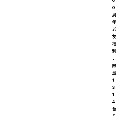
6
0
1
3
1
4