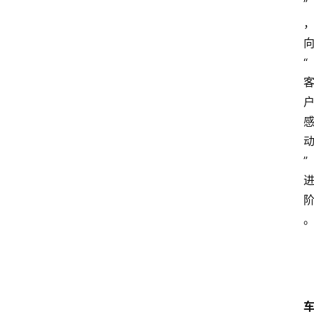
”
“
”