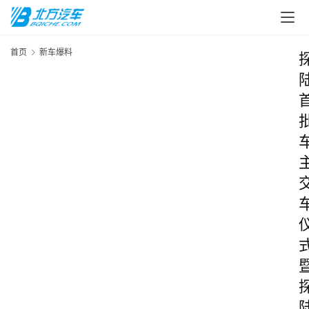
首页
新车爆料