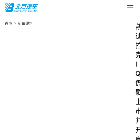
首页
新车爆料
I