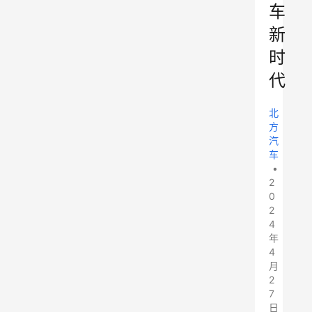
车
新
时
代
北
方
汽
车
•
2
0
2
4
年
4
月
2
7
日