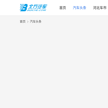
首页
汽车头条
河北车市
首页
汽车头条