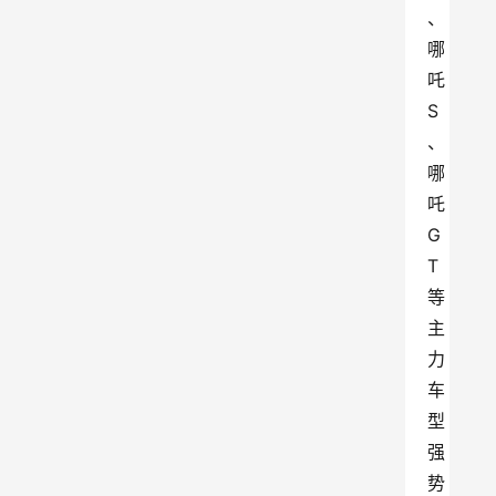
、
哪
吒
S
、
哪
吒
G
T
等
主
力
车
型
强
势