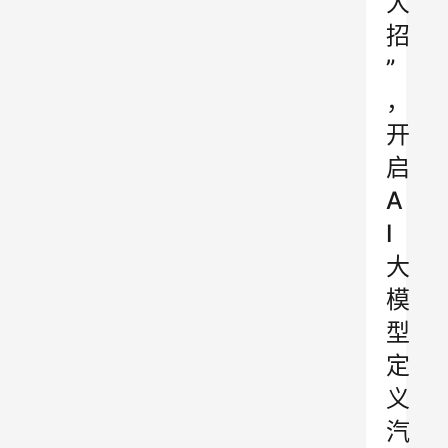
大
招
”
，
开
启
A
I
大
模
型
定
义
汽