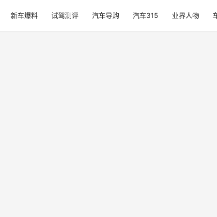
新车爆料
试驾测评
汽车导购
汽车315
业界人物