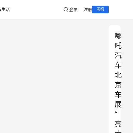
车生活
登录
注册
发稿
哪
吒
汽
车
北
京
车
展
“
亮