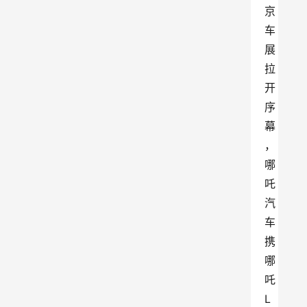
京
车
展
拉
开
序
幕
，
哪
吒
汽
车
携
哪
吒
L