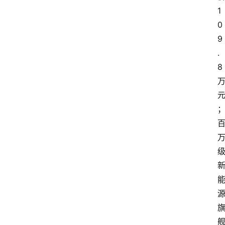
1
0
9
.
8