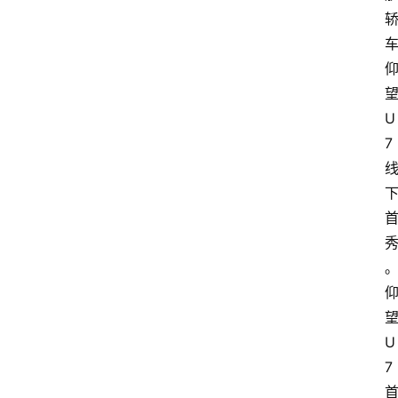
U
7
U
7