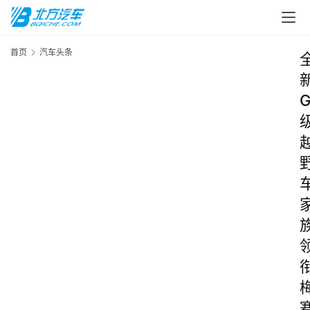
首页
汽车头条