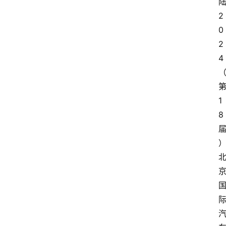
2
0
2
4
1
8