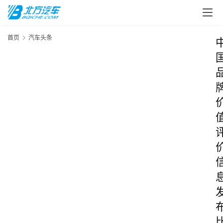
首页
汽车头条