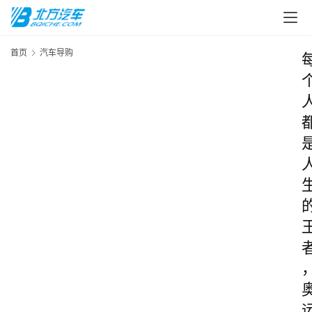
首页
汽车导购