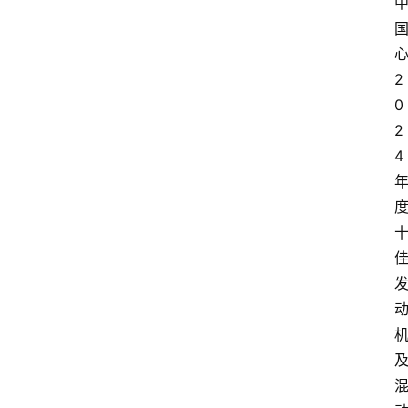
2
0
2
4