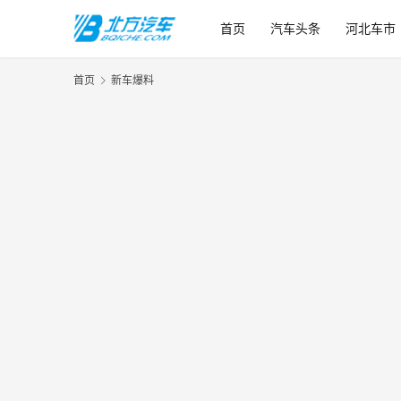
首页
汽车头条
河北车市
首页
新车爆料