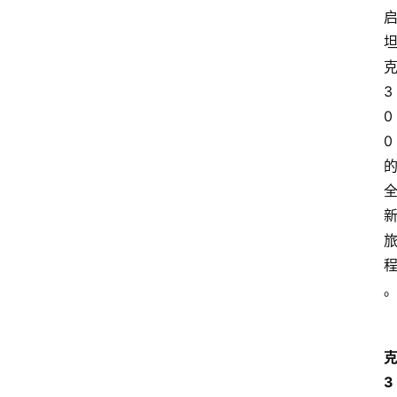
料
试
驾
3
测
0
评
0
登录
注册
汽
车
导
购
汽
车
3
1
5
3