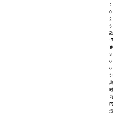
2
0
2
5
3
0
0