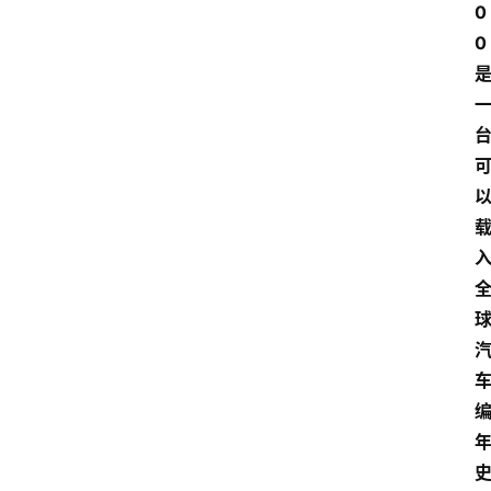
0
业
0
界
人
物
车
生
活