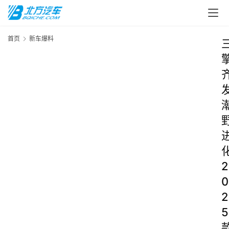
首页
新车爆料
2
0
2
5