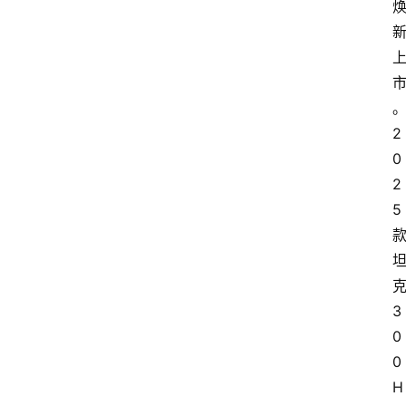
2
0
2
5
3
0
0 
H