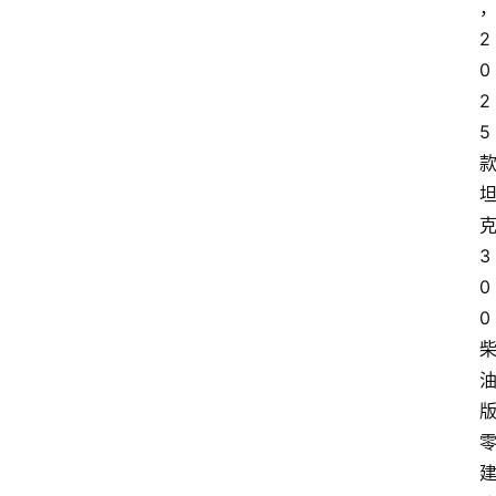
2
0
2
5
3
0
0