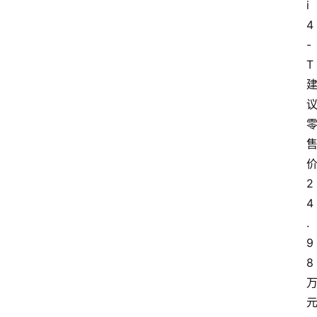
i
4
-
T
2
4
.
9
8