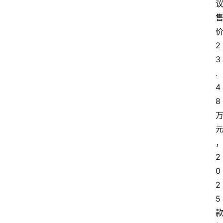
2
3
.
4
8
2
0
2
5