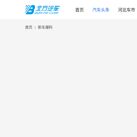
首页
汽车头条
河北车市
首页
新车爆料