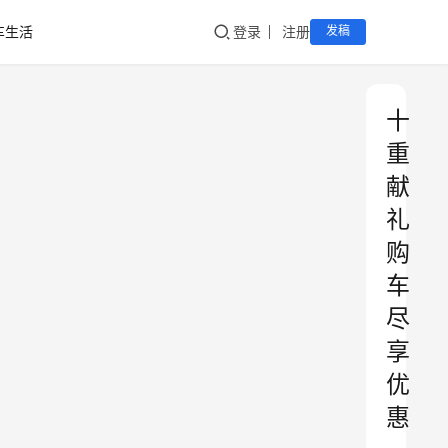
车生活
登录
注册
发稿
十
重
献
礼
购
车
尽
享
优
惠