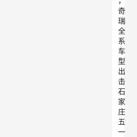
，
奇
瑞
全
系
车
型
出
击
石
家
庄
五
一