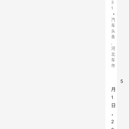
3
1
•
汽
车
头
条
,
河
北
车
市
5
月
1
日
，
2