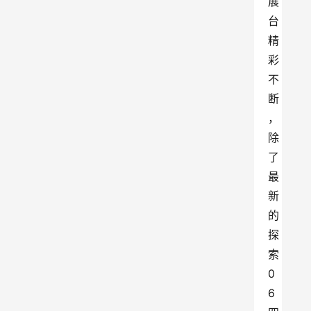
展
台
精
彩
不
断
，
除
了
最
新
的
探
索
0
6