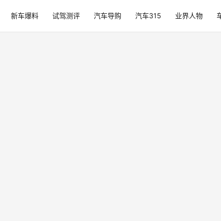
新车爆料
试驾测评
汽车导购
汽车315
业界人物