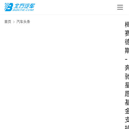
首页
汽车头条
-