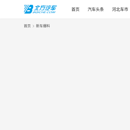
首页
汽车头条
河北车市
首页
新车爆料