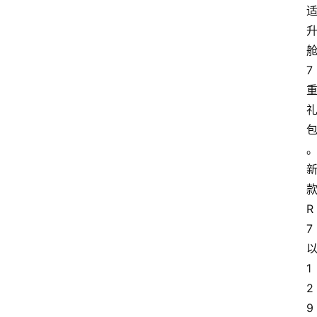
7
R
7
1
2
9