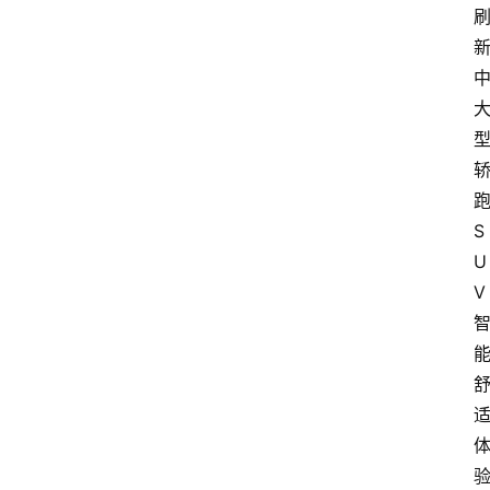
S
U
V