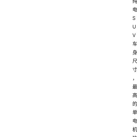
S
U
V