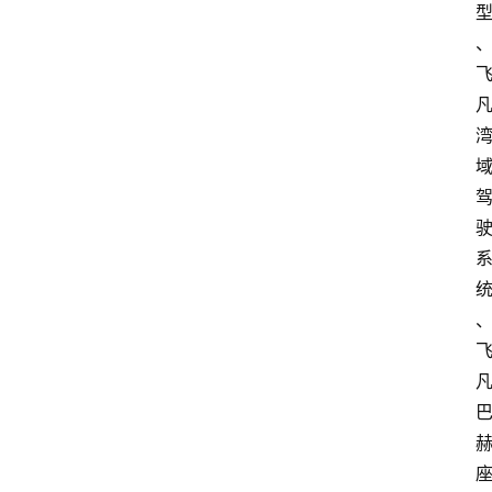
市
新
车
爆
料
试
驾
测
评
登录
注册
汽
车
导
购