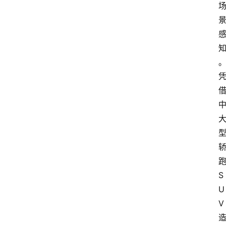
首
页
汽
车
头
条
S
U
河
V
北
车