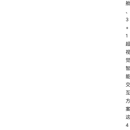
汽
车
3
3
1
+
5
1
业
界
人
物
车
生
活
4