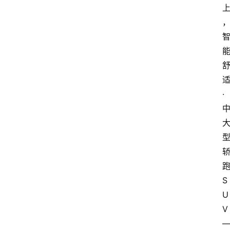
·
S
U
V