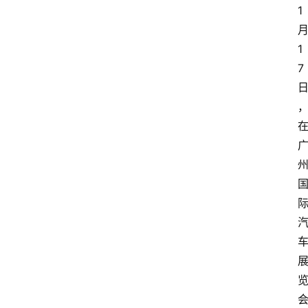
1
1
7