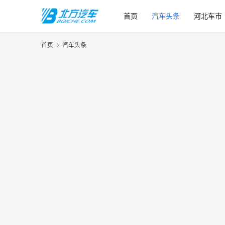
首页
汽车头条
河北车市
首页
汽车头条