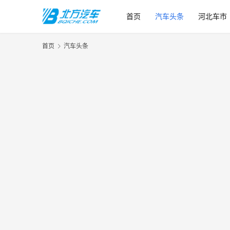
首页
汽车头条
河北车市
首页
汽车头条